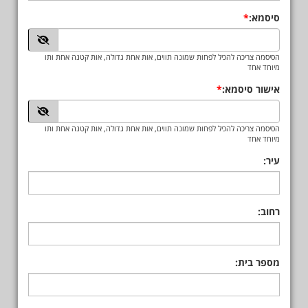
סיסמא:
הסיסמה צריכה להכיל לפחות שמונה תווים, אות אחת גדולה, אות קטנה אחת ותו
מיוחד אחד
אישור סיסמא:
הסיסמה צריכה להכיל לפחות שמונה תווים, אות אחת גדולה, אות קטנה אחת ותו
מיוחד אחד
עיר:
רחוב:
מספר בית: