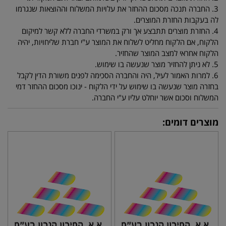
3. החברה תנכה מסכום ההחזר את עלויות המשלוח וההוצאות שנגרמו
לה בעקבות החזרת המוצרים.
4. החזרת מוצרים תתבצע אך ורק במשרדי החברה ללא קשר למיקום
הלקוח, אם הלקוח מחליט לשלוח את המוצר ע"י חברת שליחויות, יהיה
הלקוח אחראי למצב המוצר שהחזיר.
5. לא ניתן להחזיר מוצר שנעשה בו שימוש.
6. למרות האמור לעיל, היה והחברה הסכימה לפנים משורת הדין לקבל
בחזרה מוצר שנעשה בו שימוש על ידי הלקוח - ינוכו מסכום ההחזר דמי
המשלוח וסכום אשר יוחלט עליו ע"י החברה.
מוצרים דומים: