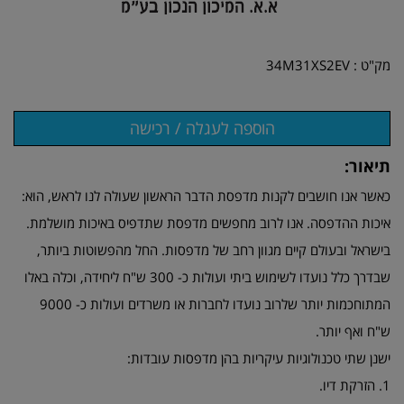
מק"ט :
34M31XS2EV
תיאור:
כאשר אנו חושבים לקנות מדפסת הדבר הראשון שעולה לנו לראש, הוא:
איכות ההדפסה. אנו לרוב מחפשים מדפסת שתדפיס באיכות מושלמת.
בישראל ובעולם קיים מגוון רחב של מדפסות. החל מהפשוטות ביותר,
שבדרך כלל נועדו לשימוש ביתי ועולות כ- 300 ש"ח ליחידה, וכלה באלו
המתוחכמות יותר שלרוב נועדו לחברות או משרדים ועולות כ- 9000
ש"ח ואף יותר.
ישנן שתי טכנולוגיות עיקריות בהן מדפסות עובדות:
1. הזרקת דיו.