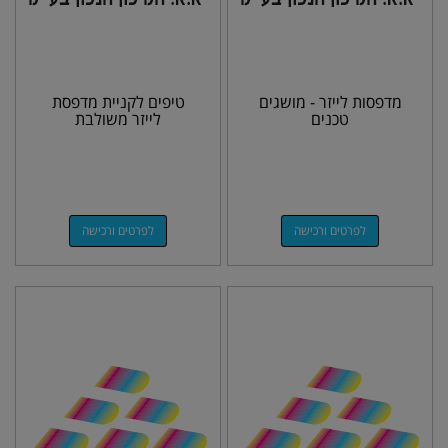
מדפסות לייזר - מושגים
טיפים לקניית מדפסת
טכנים
לייזר משולבת
לפרטים ורכישה
לפרטים ורכישה