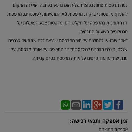
כמה מדפסות פחות נפוצות שלא הזכרנו כאן בכתבה ואולי זה המקום
להזכירן: מדפסות לברקוד, מדפסות
A3
המתאימות לפוסטרים, מדפסות
דיו התומכות בהדפסה על תקליטורים ומדפסות צבע הפועלות על
טכנולוגיית השעווה התרמית.
לאחר שתגיעו להחלטה על סוג המדפסת שנראה לכם שתתאים לצרכים
שלכם, הינכם מוזמנים להיכנס למדריך הספציפי על אותה מדפסת, על
מנת שתדעו עוד פרטים על אותה מדפסת בטרם קנייתה.
זמן אספקה ותנאי רכישה:
אספקת המוצרים