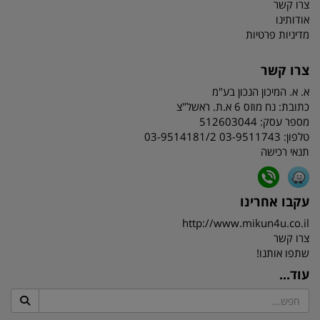
צרו קשר
אודותינו
מדיניות פרטיות
צרו קשר
א. א. המיכון הנכון בע"מ
כתובת:
נח מוזס 6 א.ת. ראשל"צ
מספר עסק: 512603044
טלפון:
03-9511743 03-9514181/2
תנאי רכישה
עקבו אחרינו
http://www.mikun4u.co.il
צרו קשר
שתפו אותנו!
עוד...