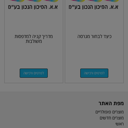
כיצד לבחור מגרסה
מדריך קניה למדפסות
משולבות
לפרטים ורכישה
לפרטים ורכישה
מפת האתר
מוצרים פופולריים
מוצרים חדשים
ראשי