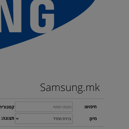
Samsung.mk
חיפוש:
קטגוריה
תצוגה:
מיון: