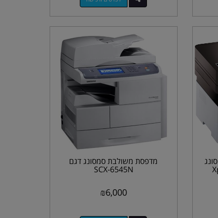
ונג
מדפסת משולבת סמסונג דגם
SCX-6545N
₪
6,000