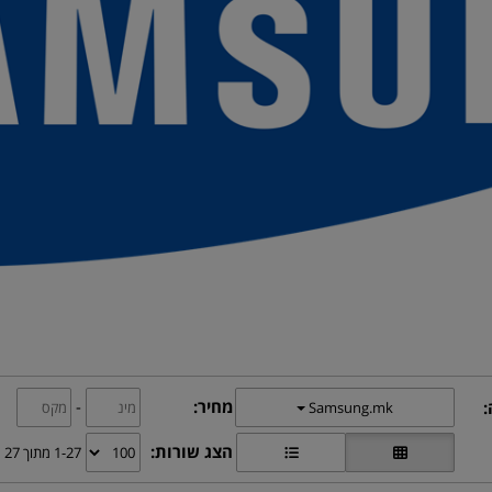
מחיר:
-
:
Samsung.mk
הצג שורות:
1-27 מתוך 27