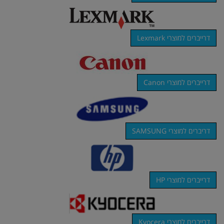
דרייברים למוצרי Lexmark
דרייברים למוצרי Canon
דריברים למוצרי SAMSUNG
דרייברים למוצרי HP
דרייברים למוצרי Kyocera