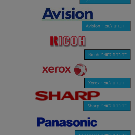
דריברים למוצרי Avision
דרייברים למוצרי Ricoh
דרייברים למוצרי Xerox
דרייברים למוצרי Sharp