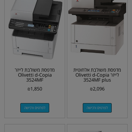
מדפסת משולבת אלחוטית
מדפסת משולבת ‏לייזר
‏לייזר Olivetti d-Copia
Olivetti d-Copia
3524MF
3524MF plus
₪
1,850
₪
2,096
לפרטים ורכישה
לפרטים ורכישה