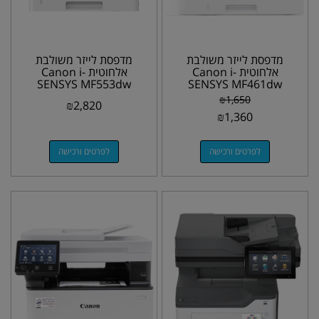
מדפסת לייזר משולבת
מדפסת לייזר משולבת
אלחוטית Canon i-
אלחוטית Canon i-
SENSYS MF553dw
SENSYS MF461dw
₪
1,650
₪
2,820
₪
1,360
לפרטים ורכישה
לפרטים ורכישה