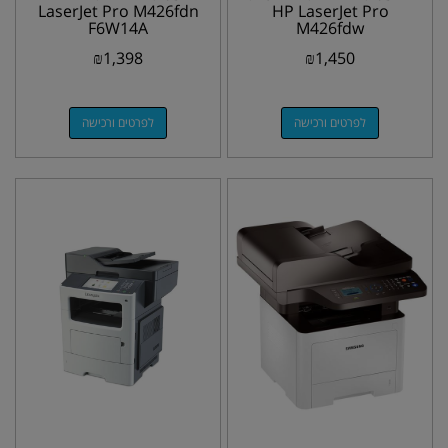
LaserJet Pro M426fdn‎
HP LaserJet Pro
F6W14A
M426fdw
₪
1,398
₪
1,450
לפרטים ורכישה
לפרטים ורכישה