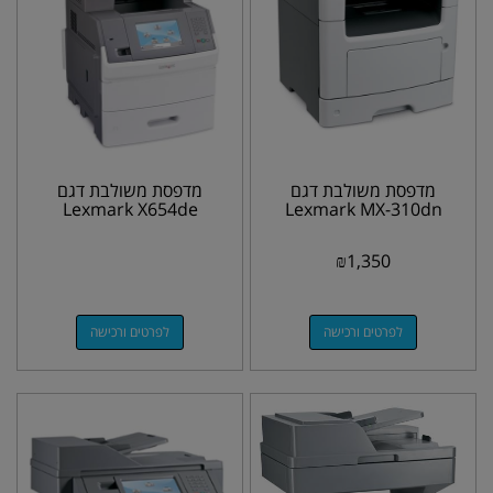
מדפסת משולבת דגם
מדפסת משולבת דגם
Lexmark X654de
Lexmark MX-310dn
₪
1,350
לפרטים ורכישה
לפרטים ורכישה