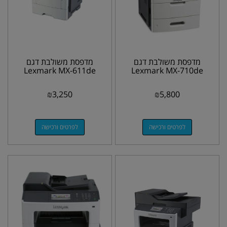
מדפסת משולבת דגם
מדפסת משולבת דגם
Lexmark MX-611de
Lexmark MX-710de
₪
3,250
₪
5,800
לפרטים ורכישה
לפרטים ורכישה