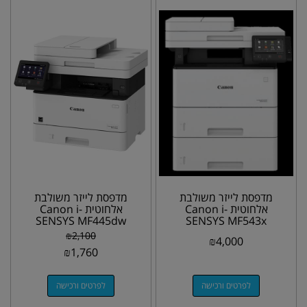
מדפסת לייזר משולבת
מדפסת לייזר משולבת
אלחוטית Canon i-
אלחוטית Canon i-
SENSYS MF445dw
SENSYS MF543x
₪
2,100
₪
4,000
₪
1,760
לפרטים ורכישה
לפרטים ורכישה