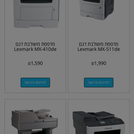
מדפסת משולבת דגם
מדפסת משולבת דגם
Lexmark MX-410de
Lexmark MX-511de
₪
1,590
₪
1,990
לפרטים ורכישה
לפרטים ורכישה