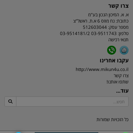
צרו קשר
א. א. המיכון הנכון בע"מ
כתובת:
נח מוזס 6 א.ת. ראשל"צ
מספר עסק: 512603044
טלפון:
03-9511743 03-9514181/2
תנאי רכישה
עקבו אחרינו
http://www.mikun4u.co.il
צרו קשר
שתפו אותנו!
עוד...
כל הזכויות שמורות