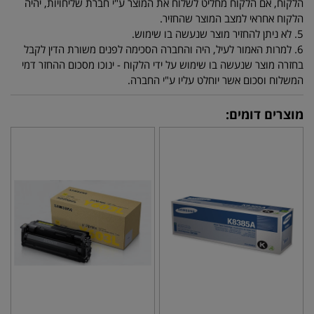
הלקוח, אם הלקוח מחליט לשלוח את המוצר ע"י חברת שליחויות, יהיה
הלקוח אחראי למצב המוצר שהחזיר.
5. לא ניתן להחזיר מוצר שנעשה בו שימוש.
6. למרות האמור לעיל, היה והחברה הסכימה לפנים משורת הדין לקבל
בחזרה מוצר שנעשה בו שימוש על ידי הלקוח - ינוכו מסכום ההחזר דמי
המשלוח וסכום אשר יוחלט עליו ע"י החברה.
מוצרים דומים: