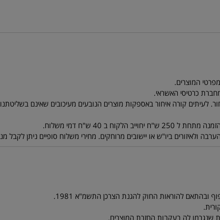
ר. לעיתים קורה איחור באספקות מוצרים הנובעים מעיכובים שאינם בשליטתנו. ל