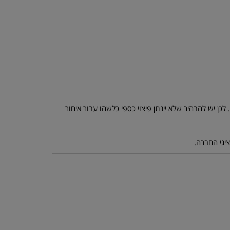
כן יש להבהיר שלא יינתן פיצוי כספי כלשהו עבור איחור