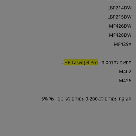
LBP214DW
LBP215DW
MF426DW
MF428DW
MF429X
מתאים למדפסות
HP Laser Jet Pro
:
M402
M426
תפוקת עמודים לכ-9,200 עמודים לפי כיסוי של 5%