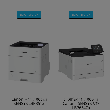
לפרטים ורכישה
לפרטים ורכישה
מדפסת לייזר אלחוטית
מדפסת לייזר Canon i-
צבע Canon i-SENSYS
SENSYS LBP351x
LBP654Cx