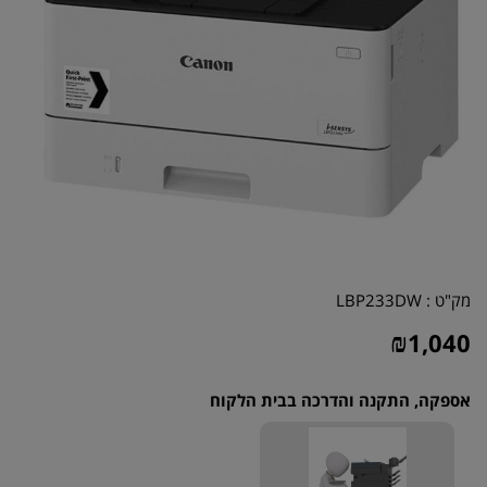
מק"ט :
LBP233DW
₪
1,040
אספקה, התקנה והדרכה בבית הלקוח