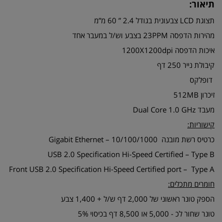
תיאור:
תצוגת LCD צבעונית בגודל 2.4 ” 60 מ”מ
מהירות הדפסה 23PPM בצבע וש/ל במעבר אחד
איכות הדפסה 1200X1200dpi
קיבולת נייר 250 דף
דופלקס
זיכרון 512MB
מעבד Dual Core 1.0 GHz
קישוריות:
כרטיס רשת מובנה Gigabit Ethernet – 10/100/1000
USB 2.0 Specification Hi-Speed Certified – Type B
Front USB 2.0 Specification Hi-Speed Certified port – Type A
חומרים מתכלים:
הספק טונר ראשוני של 2,000 דף ש/ל + 1,400 צבע
טונר שחור לכ - 5,000 או 8,500 דף בכיסוי 5%