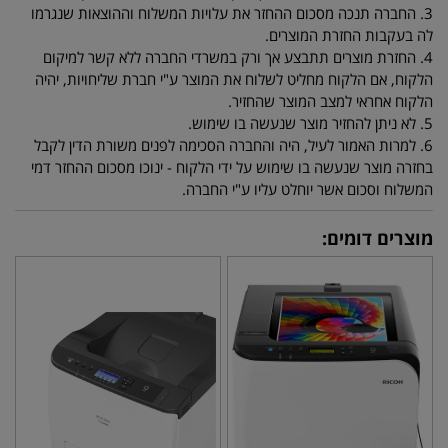
3. החברה תנכה מסכום ההחזר את עלויות המשלוח וההוצאות שנגרמו
לה בעקבות החזרת המוצרים.
4. החזרת מוצרים תתבצע אך ורק במשרדי החברה ללא קשר למיקום
הלקוח, אם הלקוח מחליט לשלוח את המוצר ע"י חברת שליחויות, יהיה
הלקוח אחראי למצב המוצר שהחזיר.
5. לא ניתן להחזיר מוצר שנעשה בו שימוש.
6. למרות האמור לעיל, היה והחברה הסכימה לפנים משורת הדין לקבל
בחזרה מוצר שנעשה בו שימוש על ידי הלקוח - ינוכו מסכום ההחזר דמי
המשלוח וסכום אשר יוחלט עליו ע"י החברה.
מוצרים דומים: