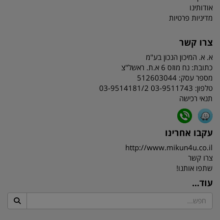
אודותינו
מדיניות פרטיות
צרו קשר
א. א. המיכון הנכון בע"מ
כתובת:
נח מוזס 6 א.ת. ראשל"צ
מספר עסק: 512603044
טלפון:
03-9511743 03-9514181/2
תנאי רכישה
עקבו אחרינו
http://www.mikun4u.co.il
צרו קשר
שתפו אותנו!
עוד...