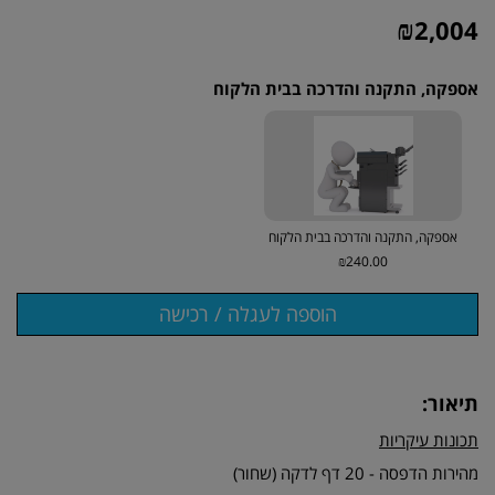
₪
2,004
אספקה, התקנה והדרכה בבית הלקוח
אספקה, התקנה והדרכה בבית הלקוח
₪240.00
תיאור:
תכונות עיקריות
מהירות הדפסה - 20 דף לדקה (שחור)