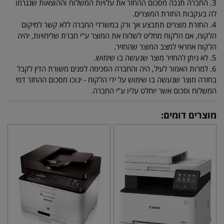
3. החברה תנכה מסכום ההחזר את עלויות המשלוח וההוצאות שנגרמו
לה בעקבות החזרת המוצרים.
4. החזרת מוצרים תתבצע אך ורק במשרדי החברה ללא קשר למיקום
הלקוח, אם הלקוח מחליט לשלוח את המוצר ע"י חברת שליחויות, יהיה
הלקוח אחראי למצב המוצר שהחזיר.
5. לא ניתן להחזיר מוצר שנעשה בו שימוש.
6. למרות האמור לעיל, היה והחברה הסכימה לפנים משורת הדין לקבל
בחזרה מוצר שנעשה בו שימוש על ידי הלקוח - ינוכו מסכום ההחזר דמי
המשלוח וסכום אשר יוחלט עליו ע"י החברה.
מוצרים דומים: