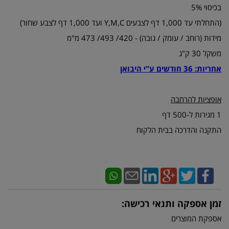
בכיסוי 5%
(התחלתי עד 1,000 דף לצבעים Y,M,C ועד 1,000 דף לצבע שחור)
מידות (רוחב / עומק / גובה) - 420/ 493/ 473 מ"מ
משקל 30 ק"ג
אחריות: 36 חודשים ע"י היבואן
אופציות להרחבה
1 מגירות ל-500 דף
התקנה והדרכה בבית הלקוח
זמן אספקה ותנאי רכישה:
אספקת המוצרים