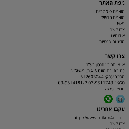
מפת האתר
מוצרים פופולריים
מוצרים חדשים
ראשי
צרו קשר
אודותינו
מדיניות פרטיות
צרו קשר
א. א. המיכון הנכון בע"מ
כתובת:
נח מוזס 6 א.ת. ראשל"צ
מספר עסק: 512603044
טלפון:
03-9511743 03-9514181/2
תנאי רכישה
עקבו אחרינו
http://www.mikun4u.co.il
צרו קשר