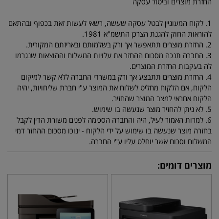
החזרת מוצרים וביטול עסקה
1. לקוח המעוניין לבטל עסקה שעשה, רשאי לעשות זאת בכפוף ובהתאם
להוראות החוק להגנת הצרכן התשמ"א 1981.
2. החזרת מוצרים תתאפשר אך ורק בשלמותם ובאריזתם המקורית.
3. החברה תנכה מסכום ההחזר את עלויות המשלוח וההוצאות שנגרמו
לה בעקבות החזרת המוצרים.
4. החזרת מוצרים תתבצע אך ורק במשרדי החברה ללא קשר למיקום
הלקוח, אם הלקוח מחליט לשלוח את המוצר ע"י חברת שליחויות, יהיה
הלקוח אחראי למצב המוצר שהחזיר.
5. לא ניתן להחזיר מוצר שנעשה בו שימוש.
6. למרות האמור לעיל, היה והחברה הסכימה לפנים משורת הדין לקבל
בחזרה מוצר שנעשה בו שימוש על ידי הלקוח - ינוכו מסכום ההחזר דמי
המשלוח וסכום אשר יוחלט עליו ע"י החברה.
מוצרים דומים: