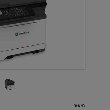
תיאור: