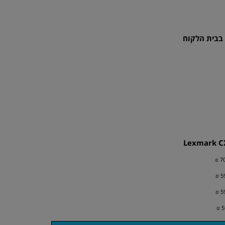
בבית הלקוח
Lexmark CX