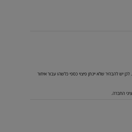
כן יש להבהיר שלא יינתן פיצוי כספי כלשהו עבור איחור