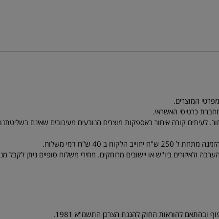
ר. לעיתים קורה איחור באספקות מוצרים הנובעים מעיכובים שאינם בשליטתנו. ל