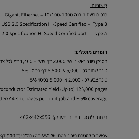
קישוריות:
כרטיס רשת מובנה Gigabit Ethernet – 10/100/1000
USB 2.0 Specification Hi-Speed Certified – Type B
 2.0 Specification Hi-Speed Certified port – Type A
חומרים מתכלים:
הספק טונר ראשוני של 2,000 דף ש/ל + 1,400 דף לכל צבע
טונר שחור לכ - 5,000 או 8,500 דף בכיסוי 5%
טונר צבע לכ - 2,000 או 5,000 בכיסוי 5%
oconductor Estimated Yield (Up to) 125,000 pages
tter/A4-size pages per print job and ~ 5% coverage
מידות מ"מ (גובה*רוחב*עומק) 462x442x556
אפשרות למגירת נייר נוספת של 650 דף (סה”כ עד 900 דף)