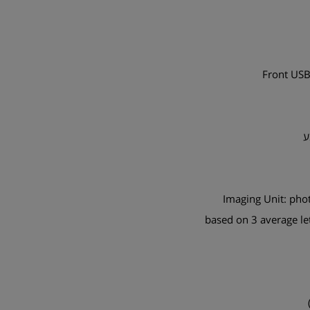
Front USB
Imaging Unit:
phot
based on 3 average le