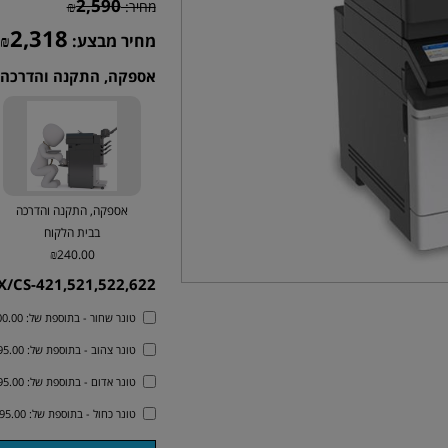
2,590
מחיר:
₪
2,318
מחיר מבצע:
₪
אספקה, התקנה והדרכה 
אספקה, התקנה והדרכה
בבית הלקוח
₪240.00
/CS-421,521,522,622
טונר שחור - בתוספת של: 700.00 ₪
טונר צהוב - בתוספת של: 595.00 ₪
טונר אדום - בתוספת של: 595.00 ₪
טונר כחול - בתוספת של: 595.00 ₪