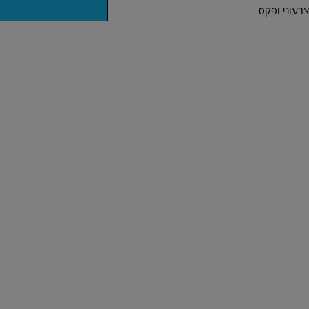
צבעוני ופקס