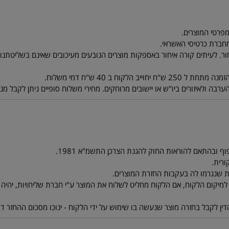
ר. לעיתים קורה איחור באספקות מוצרים הנובעים מעיכובים שאינם בשליטתנו. ל