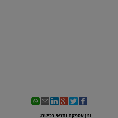
זמן אספקה ותנאי רכישה: