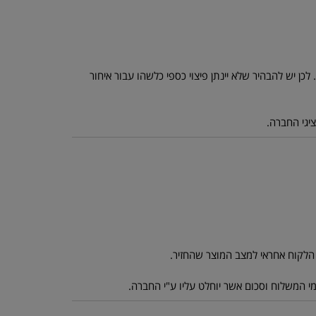
כן יש להבהיר שלא יינתן פיצוי כספי כלשהו עבור איחור