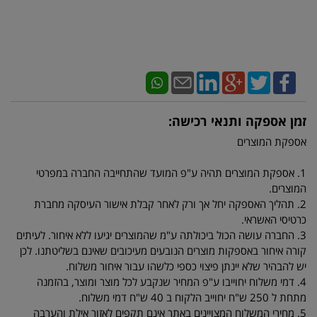
זמן אספקה ותנאי רכישה:
אספקת המוצרים
1. אספקת המוצרים תהיה ע"פ המועד שהתחייבה החברה במפרטי
המוצרים.
2. תהליך האספקה יחל אך ורק לאחר קבלת אישור העיסקה מחברת
כרטיסי האשראי.
3. החברה עושה הכול ביכולתה ע"מ שהמוצרים יגיעו ללא איחור. לעיתים
קורה איחור באספקות מוצרים הנובעים מעיכובים שאינם בשליטתנו. לכן
יש להבהיר שלא יינתן פיצוי כספי כלשהו עבור איחור משלוח.
4. דמי משלוח יחוייבו ע"פ המחיר שנקבע לכל מוצר ומוצר, בהזמנה
מתחת ל 250 ש"ח יחוייב הלקוח ב 40 ש"ח דמי משלוח.
5. מחירי המשלוח המצויינים באתר אינם תקפים לאזור אילת והערבה