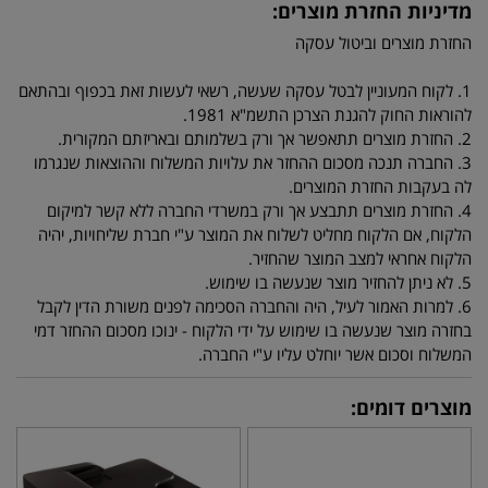
מדיניות החזרת מוצרים:
החזרת מוצרים וביטול עסקה
1. לקוח המעוניין לבטל עסקה שעשה, רשאי לעשות זאת בכפוף ובהתאם
להוראות החוק להגנת הצרכן התשמ"א 1981.
2. החזרת מוצרים תתאפשר אך ורק בשלמותם ובאריזתם המקורית.
3. החברה תנכה מסכום ההחזר את עלויות המשלוח וההוצאות שנגרמו
לה בעקבות החזרת המוצרים.
4. החזרת מוצרים תתבצע אך ורק במשרדי החברה ללא קשר למיקום
הלקוח, אם הלקוח מחליט לשלוח את המוצר ע"י חברת שליחויות, יהיה
הלקוח אחראי למצב המוצר שהחזיר.
5. לא ניתן להחזיר מוצר שנעשה בו שימוש.
6. למרות האמור לעיל, היה והחברה הסכימה לפנים משורת הדין לקבל
בחזרה מוצר שנעשה בו שימוש על ידי הלקוח - ינוכו מסכום ההחזר דמי
המשלוח וסכום אשר יוחלט עליו ע"י החברה.
מוצרים דומים: