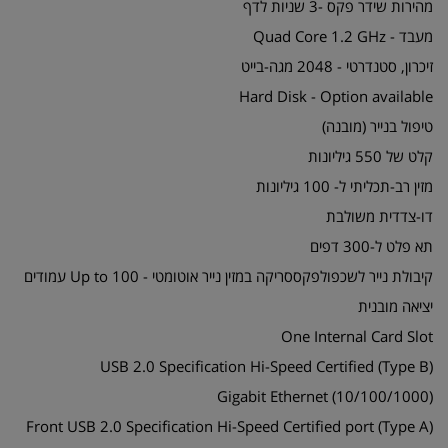
מהירות שידר פקס -3 שניות לדף
מעבד - Quad Core 1.2 GHz
זיכרון, סטנדרטי - 2048 מגה-בייט
Hard Disk - Option available
טיפול בנייר (מובנה)
קלט של 550 גיליונות
מזין רב-תכליתי ל- 100 גיליונות
דו-צדדית משולבת
תא פלט ל-300 דפים
קיבולת נייר לשכפולפקססריקה במזין נייר אוטומטי - Up to 100 עמודים
יציאה מובנית
One Internal Card Slot
USB 2.0 Specification Hi-Speed Certified (Type B)
Gigabit Ethernet (10/100/1000)
Front USB 2.0 Specification Hi-Speed Certified port (Type A)