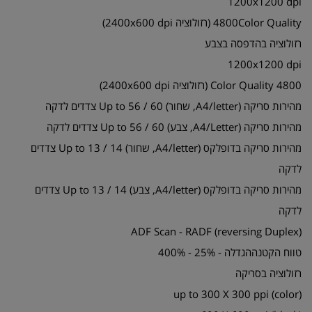
1200x1200 dpi
4800Color Quality (רזולוציה 2400x600 dpi)
רזולוציה בהדפסה בצבע
1200x1200 dpi
4800 Color Quality (רזולוציה 2400x600 dpi)
מהירות סריקה (A4/letter, שחור) Up to 56 / 60 צדדים לדקה
מהירות סריקה (A4/Letter, צבע) Up to 56 / 60 צדדים לדקה
מהירות סריקה בדופלקס (A4/letter, שחור) Up to 13 / 14 צדדים
לדקה
מהירות סריקה בדופלקס (A4/letter, צבע) Up to 13 / 14 צדדים
לדקה
ADF Scan - RADF (reversing Duplex)
טווח הקטנההגדלה - 25% - 400%
רזולוציה בסריקה
up to 300 X 300 ppi (color)