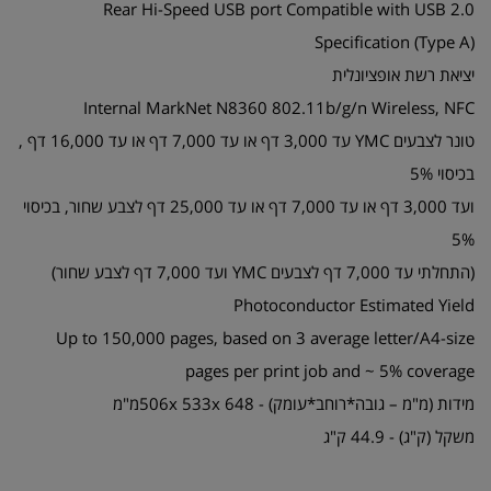
Rear Hi-Speed USB port Compatible with USB 2.0
Specification (Type A)
יציאת רשת אופציונלית
Internal MarkNet N8360 802.11b/g/n Wireless, NFC
טונר לצבעים YMC עד 3,000 דף או עד 7,000 דף או עד 16,000 דף ,
בכיסוי 5%
ועד 3,000 דף או עד 7,000 דף או עד 25,000 דף לצבע שחור, בכיסוי
5%
(התחלתי עד 7,000 דף לצבעים YMC ועד 7,000 דף לצבע שחור)
Photoconductor Estimated Yield
Up to 150,000 pages, based on 3 average letter/A4-size
pages per print job and ~ 5% coverage
מידות (מ"מ – גובה*רוחב*עומק) - 506x 533x 648מ"מ
משקל (ק"ג) - 44.9 ק"ג