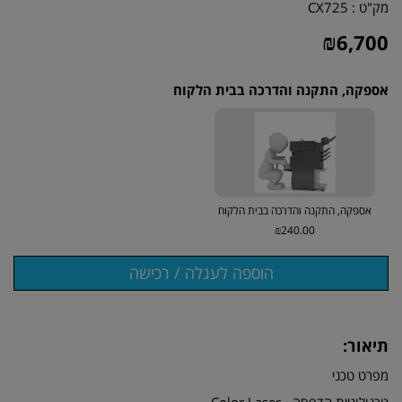
מק"ט :
CX725
₪
6,700
אספקה, התקנה והדרכה בבית הלקוח
אספקה, התקנה והדרכה בבית הלקוח
₪240.00
תיאור:
מפרט טכני