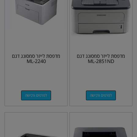
מדפסת לייזר סמסונג דגם
מדפסת לייזר סמסונג דגם
ML-2240
ML-2851ND
לפרטים ורכישה
לפרטים ורכישה