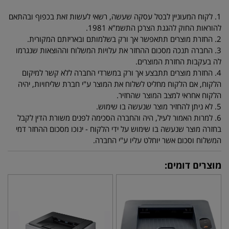
1. לקוח המעוניין לבטל עסקה שעשה, רשאי לעשות זאת בכפוף ובהתאם
להוראות החוק להגנת הצרכן התשמ"א 1981.
2. החזרת מוצרים תתאפשר אך ורק בשלמותם ובאריזתם המקורית.
3. החברה תנכה מסכום ההחזר את עלויות המשלוח וההוצאות שנגרמו
לה בעקבות החזרת המוצרים.
4. החזרת מוצרים תתבצע אך ורק במשרדי החברה ללא קשר למיקום
הלקוח, אם הלקוח מחליט לשלוח את המוצר ע"י חברת שליחויות, יהיה
הלקוח אחראי למצב המוצר שהחזיר.
5. לא ניתן להחזיר מוצר שנעשה בו שימוש.
6. למרות האמור לעיל, היה והחברה הסכימה לפנים משורת הדין לקבל
בחזרה מוצר שנעשה בו שימוש על ידי הלקוח - ינוכו מסכום ההחזר דמי
המשלוח וסכום אשר יוחלט עליו ע"י החברה.
מוצרים דומים: