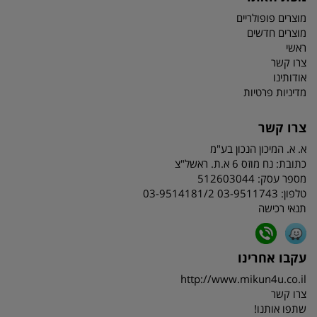
מוצרים פופולריים
מוצרים חדשים
ראשי
צרו קשר
אודותינו
מדיניות פרטיות
צרו קשר
א. א. המיכון הנכון בע"מ
כתובת:
נח מוזס 6 א.ת. ראשל"צ
מספר עסק: 512603044
טלפון:
03-9511743 03-9514181/2
תנאי רכישה
עקבו אחרינו
http://www.mikun4u.co.il
צרו קשר
שתפו אותנו!