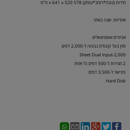
מידות (גובה*רוחב*עומק) 578 x 641 x 520 מ"מ
אחריות: שנה באתר
אביזרים אופציונאלים
מזין בעל קיבולת גבוהה ל-2,000 דפים
2,000-Sheet Dual Input
2 מגירות ל-500 דפים כל אחת
פינישר ל-3,500 דפים
Hard Disk