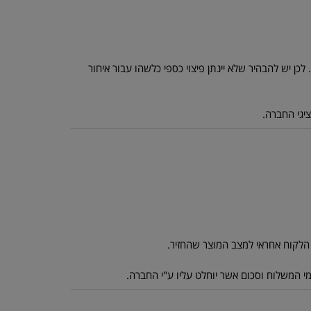
כן יש להבהיר שלא יינתן פיצוי כספי כלשהו עבור איחור