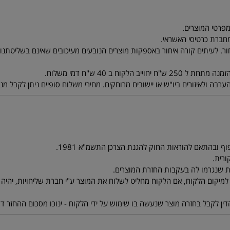
ר. לעיתים קורה איחור באספקות מוצרים הנובעים מעיכובים שאינם בשליטתנו. ל