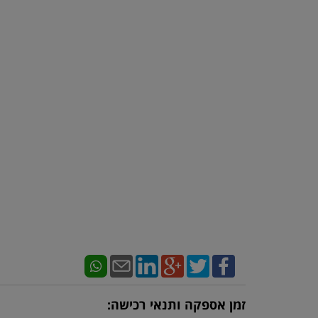
זמן אספקה ותנאי רכישה: