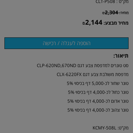
מק"ט :
CLT-P508
2,304
מחיר:
₪
2,144
מחיר מבצע:
₪
תיאור:
סט טונרים למדפסת צבע דגם CLP-620ND,670ND
מדפסת משולבת צבע דגם CLX-6220FX
טונר שחור לכ-5,000 דף בכיסוי 5%
טונר כחול לכ-4,000 דף בכיסוי 5%
טונר אדום לכ-4,000 דף בכיסוי 5%
טונר צהוב לכ-4,000 דף בכיסוי 5%
מק"ט: KCMY-508L