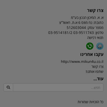
צרו קשר
א. א. המיכון הנכון בע"מ
כתובת:
נח מוזס 6 א.ת. ראשל"צ
מספר עסק: 512603044
טלפון:
03-9511743 03-9514181/2
תנאי רכישה
עקבו אחרינו
http://www.mikun4u.co.il
צרו קשר
שתפו אותנו!
עוד...
כל הזכויות שמורות