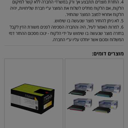
4. החזרת מוצרים תתבצע אך ורק במשרדי החברה ללא קשר למיקום
הלקוח, אם הלקוח מחליט לשלוח את המוצר ע"י חברת שליחויות, יהיה
הלקוח אחראי למצב המוצר שהחזיר.
5. לא ניתן להחזיר מוצר שנעשה בו שימוש.
6. למרות האמור לעיל, היה והחברה הסכימה לפנים משורת הדין לקבל
בחזרה מוצר שנעשה בו שימוש על ידי הלקוח - ינוכו מסכום ההחזר דמי
המשלוח וסכום אשר יוחלט עליו ע"י החברה.
מוצרים דומים: