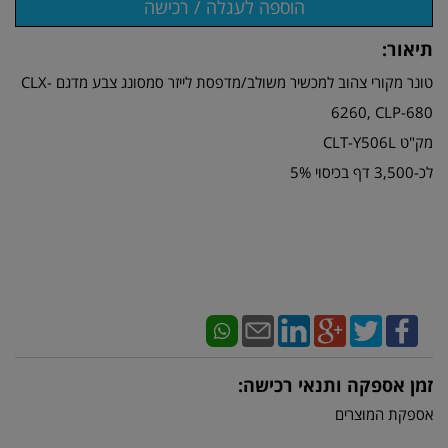
תיאור:
טונר מקורי צהוב למכשיר משולב/מדפסת לייזר סמסונג צבע מדגם CLX-
6260, CLP-680
מק"ט CLT-Y506L
לכ-3,500 דף בכיסוי 5%
זמן אספקה ותנאי רכישה:
אספקת המוצרים