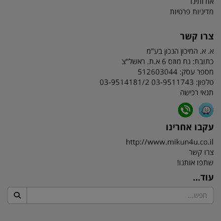
אודותינו
מדיניות פרטיות
צרו קשר
א. א. המיכון הנכון בע"מ
כתובת:
נח מוזס 6 א.ת. ראשל"צ
מספר עסק: 512603044
טלפון:
03-9511743 03-9514181/2
תנאי רכישה
עקבו אחרינו
http://www.mikun4u.co.il
צרו קשר
שתפו אותנו!
עוד...