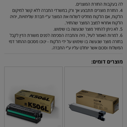
לה בעקבות החזרת המוצרים.
4. החזרת מוצרים תתבצע אך ורק במשרדי החברה ללא קשר למיקום
הלקוח, אם הלקוח מחליט לשלוח את המוצר ע"י חברת שליחויות, יהיה
הלקוח אחראי למצב המוצר שהחזיר.
5. לא ניתן להחזיר מוצר שנעשה בו שימוש.
6. למרות האמור לעיל, היה והחברה הסכימה לפנים משורת הדין לקבל
בחזרה מוצר שנעשה בו שימוש על ידי הלקוח - ינוכו מסכום ההחזר דמי
המשלוח וסכום אשר יוחלט עליו ע"י החברה.
מוצרים דומים: