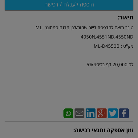
תיאור:
טונר תואם למדפסת לייזר שחור/לבן מדגם סמסונג ML-
4050N,4551ND,4550ND
מק"ט : ML-D4550B
לכ-20,000 דף בכיסוי 5%
זמן אספקה ותנאי רכישה: