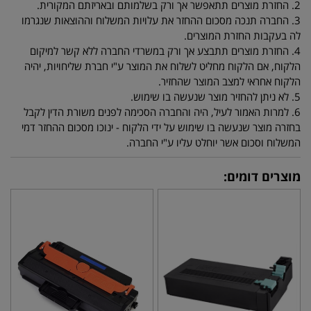
2. החזרת מוצרים תתאפשר אך ורק בשלמותם ובאריזתם המקורית.
3. החברה תנכה מסכום ההחזר את עלויות המשלוח וההוצאות שנגרמו
לה בעקבות החזרת המוצרים.
4. החזרת מוצרים תתבצע אך ורק במשרדי החברה ללא קשר למיקום
הלקוח, אם הלקוח מחליט לשלוח את המוצר ע"י חברת שליחויות, יהיה
הלקוח אחראי למצב המוצר שהחזיר.
5. לא ניתן להחזיר מוצר שנעשה בו שימוש.
6. למרות האמור לעיל, היה והחברה הסכימה לפנים משורת הדין לקבל
בחזרה מוצר שנעשה בו שימוש על ידי הלקוח - ינוכו מסכום ההחזר דמי
המשלוח וסכום אשר יוחלט עליו ע"י החברה.
מוצרים דומים: