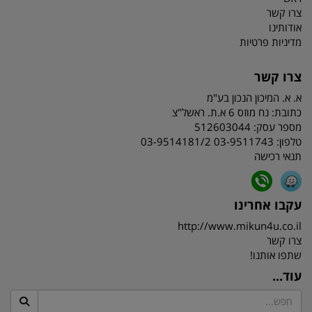
צרו קשר
אודותינו
מדיניות פרטיות
צרו קשר
א. א. המיכון הנכון בע"מ
כתובת:
נח מוזס 6 א.ת. ראשל"צ
מספר עסק: 512603044
טלפון:
03-9511743 03-9514181/2
תנאי רכישה
עקבו אחרינו
http://www.mikun4u.co.il
צרו קשר
שתפו אותנו!
עוד...