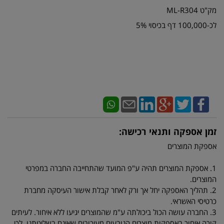
מק"ט ML-R304
לכ-100,000 דף בכיסוי 5%
זמן אספקה ותנאי רכישה:
אספקת המוצרים
1. אספקת המוצרים תהיה ע"פ המועד שהתחייבה החברה במפרטי
המוצרים.
2. תהליך האספקה יחל אך ורק לאחר קבלת אישור העיסקה מחברת
כרטיסי האשראי.
3. החברה עושה הכול ביכולתה ע"מ שהמוצרים יגיעו ללא איחור. לעיתים
קורה איחור באספקות מוצרים הנובעים מעיכובים שאינם בשליטתנו. לכן