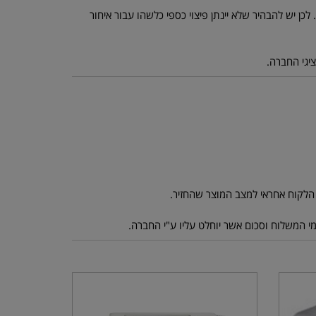
כן יש להבהיר שלא יינתן פיצוי כספי כלשהו עבור איחור