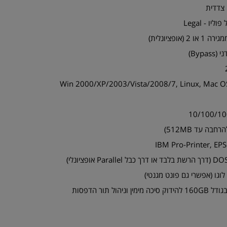
צדדית
ו - Legal
ימות מערכת הפעלה - Win 2000/XP/2003/Vista/2008/7, Linux, Mac OS
וגו (אפשרי גם פונט מגנטי)
ול תור הדפסות