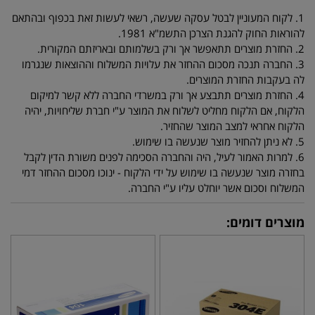
1. לקוח המעוניין לבטל עסקה שעשה, רשאי לעשות זאת בכפוף ובהתאם
להוראות החוק להגנת הצרכן התשמ"א 1981.
2. החזרת מוצרים תתאפשר אך ורק בשלמותם ובאריזתם המקורית.
3. החברה תנכה מסכום ההחזר את עלויות המשלוח וההוצאות שנגרמו
לה בעקבות החזרת המוצרים.
4. החזרת מוצרים תתבצע אך ורק במשרדי החברה ללא קשר למיקום
הלקוח, אם הלקוח מחליט לשלוח את המוצר ע"י חברת שליחויות, יהיה
הלקוח אחראי למצב המוצר שהחזיר.
5. לא ניתן להחזיר מוצר שנעשה בו שימוש.
6. למרות האמור לעיל, היה והחברה הסכימה לפנים משורת הדין לקבל
בחזרה מוצר שנעשה בו שימוש על ידי הלקוח - ינוכו מסכום ההחזר דמי
המשלוח וסכום אשר יוחלט עליו ע"י החברה.
מוצרים דומים: