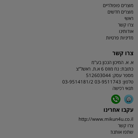
מוצרים פופולריים
מוצרים חדשים
ראשי
צרו קשר
אודותינו
מדיניות פרטיות
צרו קשר
א. א. המיכון הנכון בע"מ
כתובת:
נח מוזס 6 א.ת. ראשל"צ
מספר עסק: 512603044
טלפון:
03-9511743 03-9514181/2
תנאי רכישה
עקבו אחרינו
http://www.mikun4u.co.il
צרו קשר
שתפו אותנו!