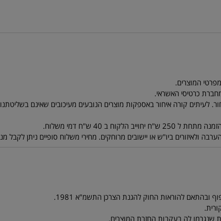
ר. לעיתים קורה איחור באספקות מוצרים הנובעים מעיכובים שאינם בשליטתנו. ל