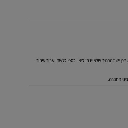
כן יש להבהיר שלא יינתן פיצוי כספי כלשהו עבור איחור