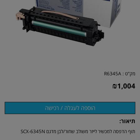
מק"ט :
R6345A
₪
1,004
תיאור:
תוף הדפסה למכשיר לייזר משולב שחור/לבן מדגם SCX-6345N