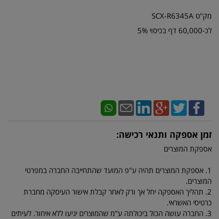
מק"ט SCX-R6345A
לכ-60,000 דף בכיסוי 5%
זמן אספקה ותנאי רכישה:
אספקת המוצרים
1. אספקת המוצרים תהיה ע"פ המועד שהתחייבה החברה במפרטי
המוצרים.
2. תהליך האספקה יחל אך ורק לאחר קבלת אישור העיסקה מחברת
כרטיסי האשראי.
3. החברה עושה הכול ביכולתה ע"מ שהמוצרים יגיעו ללא איחור. לעיתים