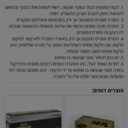
1. לקוח המעוניין לבטל עסקה שעשה, רשאי לעשות זאת בכפוף ובהתאם
להוראות החוק להגנת הצרכן התשמ"א 1981.
2. החזרת מוצרים תתאפשר אך ורק בשלמותם ובאריזתם המקורית.
3. החברה תנכה מסכום ההחזר את עלויות המשלוח וההוצאות שנגרמו
לה בעקבות החזרת המוצרים.
4. החזרת מוצרים תתבצע אך ורק במשרדי החברה ללא קשר למיקום
הלקוח, אם הלקוח מחליט לשלוח את המוצר ע"י חברת שליחויות, יהיה
הלקוח אחראי למצב המוצר שהחזיר.
5. לא ניתן להחזיר מוצר שנעשה בו שימוש.
6. למרות האמור לעיל, היה והחברה הסכימה לפנים משורת הדין לקבל
בחזרה מוצר שנעשה בו שימוש על ידי הלקוח - ינוכו מסכום ההחזר דמי
המשלוח וסכום אשר יוחלט עליו ע"י החברה.
מוצרים דומים: