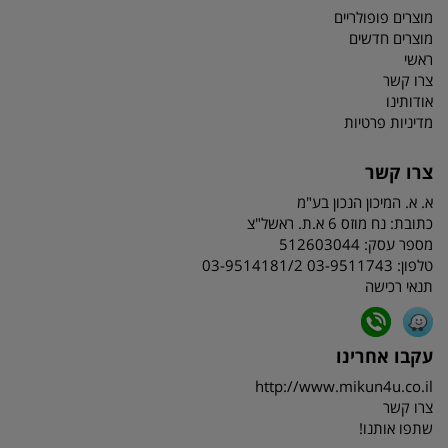
מוצרים פופולריים
מוצרים חדשים
ראשי
צרו קשר
אודותינו
מדיניות פרטיות
צרו קשר
א. א. המיכון הנכון בע"מ
כתובת:
נח מוזס 6 א.ת. ראשל"צ
מספר עסק: 512603044
טלפון:
03-9511743 03-9514181/2
תנאי רכישה
עקבו אחרינו
http://www.mikun4u.co.il
צרו קשר
שתפו אותנו!