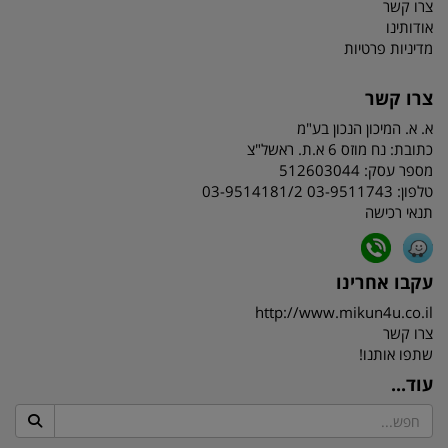
צרו קשר
אודותינו
מדיניות פרטיות
צרו קשר
א. א. המיכון הנכון בע"מ
כתובת:
נח מוזס 6 א.ת. ראשל"צ
מספר עסק: 512603044
טלפון:
03-9511743 03-9514181/2
תנאי רכישה
עקבו אחרינו
http://www.mikun4u.co.il
צרו קשר
שתפו אותנו!
עוד...