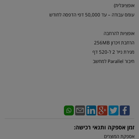
אופציונלית)
עומס עבודה – עד 50,000 דפי הדפסה לחודש
אופציות להרחבה
הרחבת זיכרון 256MB
מגירת נייר 2 ל-520 דף
חיבור Parallel למחשב
זמן אספקה ותנאי רכישה:
אספקת המוצרים