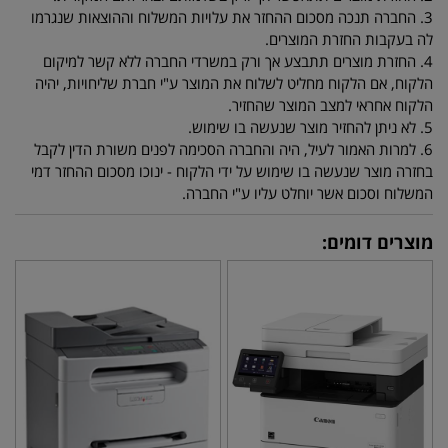
3. החברה תנכה מסכום ההחזר את עלויות המשלוח וההוצאות שנגרמו
לה בעקבות החזרת המוצרים.
4. החזרת מוצרים תתבצע אך ורק במשרדי החברה ללא קשר למיקום
הלקוח, אם הלקוח מחליט לשלוח את המוצר ע"י חברת שליחויות, יהיה
הלקוח אחראי למצב המוצר שהחזיר.
5. לא ניתן להחזיר מוצר שנעשה בו שימוש.
6. למרות האמור לעיל, היה והחברה הסכימה לפנים משורת הדין לקבל
בחזרה מוצר שנעשה בו שימוש על ידי הלקוח - ינוכו מסכום ההחזר דמי
המשלוח וסכום אשר יוחלט עליו ע"י החברה.
מוצרים דומים: