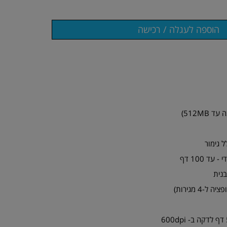
ל גימור
ד 100 דף
בנית