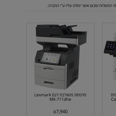
ית
מדפסת משולבת דגם Lexmark
MX-711dhe
Ca
₪
7,940