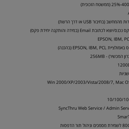
EPSON, IBM, (בהכנה)
המכשיר) - 256MB
ימות מערכת הפעלה - Win 2000/XP/2003/Vista/2008/7, Mac OS