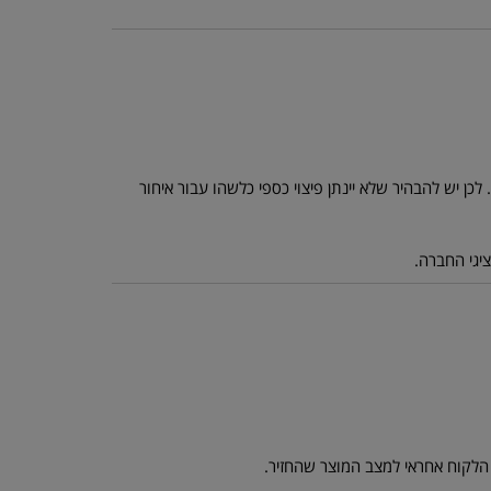
כן יש להבהיר שלא יינתן פיצוי כספי כלשהו עבור איחור