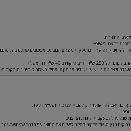
ר. לעיתים קורה איחור באספקות מוצרים הנובעים מעיכובים שאינם בשליטתנו. ל