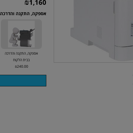
₪
1,160
אספקה, התקנה והדרכה 
אספקה, התקנה והדרכה
בבית הלקוח
₪240.00