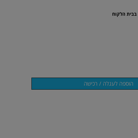
בבית הלקוח