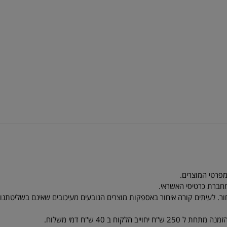
ר. לעיתים קורה איחור באספקות מוצרים הנובעים מעיכובים שאינם בשליטתנו. ל