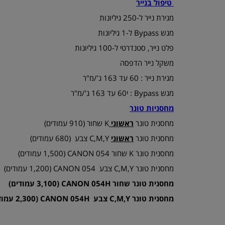
טיפול בנייר
מגירת נייר ל-250 גיליונות
מגש Bypass ל-1 גיליונות
פלט נייר, סטנדרטי ל-‎100 גיליונות
משקל נייר הדפסה
מגירת נייר : 60 עד 163 ג'/מ"ר
מגש Bypass : י60 עד 163 ג'/מ"ר
מחסניות טונר
מחסנית טונר
ראשוני
K שחור (‏910 עמודים)
מחסנית טונר
ראשוני
C,M,Y צבע (‏680 עמודים)
מחסנית טונר K שחור CANON 054 (‏1,500 עמודים)
מחסנית טונר C,M,Y צבע CANON 054 (‏1,200 עמודים)
מחסנית טונר שחור CANON 054H (‏3,100 עמודים)
מחסנית טונר C,M,Y צבע CANON 054H (‏2,300 עמודים)