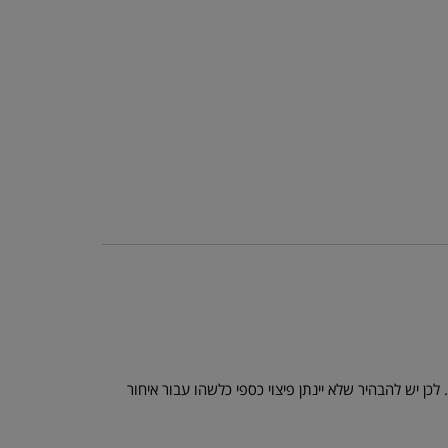
כן יש להבהיר שלא יינתן פיצוי כספי כלשהו עבור איחור