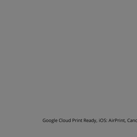
Google Cloud Print Ready, iOS: AirPrint, Canon PRI