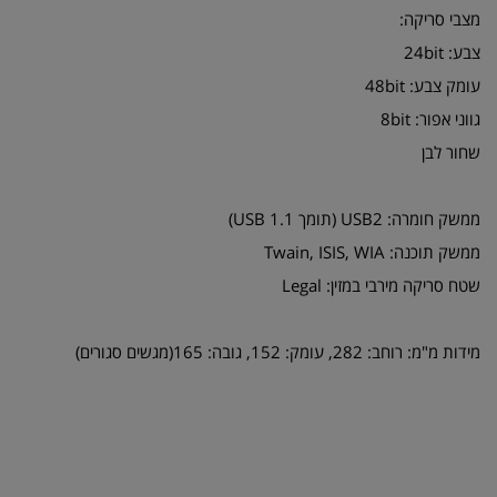
מצבי סריקה:
צבע: 24bit
עומק צבע: 48bit
גווני אפור: 8bit
שחור לבן
ממשק חומרה: USB2 (תומך USB 1.1)
ממשק תוכנה: Twain, ISIS, WIA
שטח סריקה מירבי במזין: Legal
מידות מ"מ: רוחב: 282, עומק: 152, גובה: 165(מגשים סגורים)