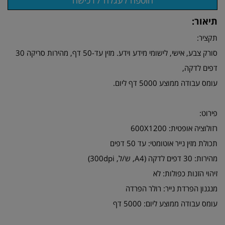
תיאור:
תקציר:
סורק צבע, אישי, לישומי מידע וידע. מזין עד-50 דף, מהירות סריקה 30
דפים לדקה,
עומס עבודה ממוצע 5000 דף ליום.
פירוט:
רזולוציה אופטית: 600X1200
תכולת מזין נייר אוטומטי: עד 50 דפים
מהירות: 30 דפים לדקה (A4, ש/ל, 300dpi)
זיהוי הזנות כפולות: לא
מנגנון הפרדת נייר: רולר הפרדה
עומס עבודה ממוצע ליום: 5000 דף