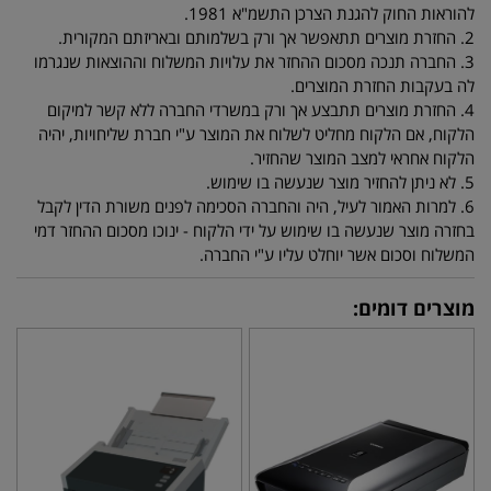
להוראות החוק להגנת הצרכן התשמ"א 1981.
2. החזרת מוצרים תתאפשר אך ורק בשלמותם ובאריזתם המקורית.
3. החברה תנכה מסכום ההחזר את עלויות המשלוח וההוצאות שנגרמו
לה בעקבות החזרת המוצרים.
4. החזרת מוצרים תתבצע אך ורק במשרדי החברה ללא קשר למיקום
הלקוח, אם הלקוח מחליט לשלוח את המוצר ע"י חברת שליחויות, יהיה
הלקוח אחראי למצב המוצר שהחזיר.
5. לא ניתן להחזיר מוצר שנעשה בו שימוש.
6. למרות האמור לעיל, היה והחברה הסכימה לפנים משורת הדין לקבל
בחזרה מוצר שנעשה בו שימוש על ידי הלקוח - ינוכו מסכום ההחזר דמי
המשלוח וסכום אשר יוחלט עליו ע"י החברה.
מוצרים דומים: