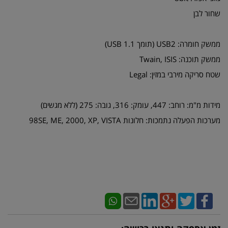
שחור לבן
ממשק חומרה: USB2 (תומך USB 1.1)
ממשק תוכנה: Twain, ISIS
שטח סריקה מירבי במזין: Legal
מידות מ"מ: רוחב: 447, עומק: 316, גובה: 275 (ללא מגשים)
מערכות הפעלה נתמכות: חלונות 98SE, ME, 2000, XP, VISTA