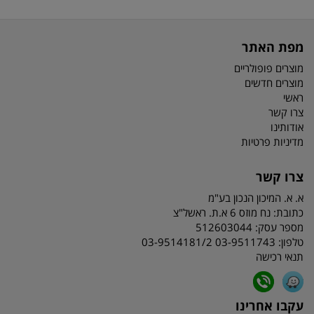
מפת האתר
מוצרים פופולריים
מוצרים חדשים
ראשי
צרו קשר
אודותינו
מדיניות פרטיות
צרו קשר
א. א. המיכון הנכון בע"מ
כתובת:
נח מוזס 6 א.ת. ראשל"צ
מספר עסק: 512603044
טלפון:
03-9511743 03-9514181/2
תנאי רכישה
עקבו אחרינו