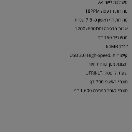
משולבת לייזר A4
מהירות הדפסה 18PPM
מהירות דף ראשון כ- 7.8 שניות
איכות הדפסה 1200x600DPI
מגש נייר 150 דף
זיכרון 64MB
קישוריות .USB 2.0 High-Speed
תצוגת מסך נוריות חיווי
שפת הדפסה .UFRII-LT
טונר* ראשוני 700 דף
טונר* לאחר המכירה 1,600 דף