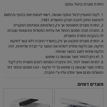
החזרת מוצרים וביטול עסקה
1. לקוח המעוניין לבטל עסקה שעשה, רשאי לעשות זאת בכפוף ובהתאם
להוראות החוק להגנת הצרכן התשמ"א 1981.
2. החזרת מוצרים תתאפשר אך ורק בשלמותם ובאריזתם המקורית.
3. החברה תנכה מסכום ההחזר את עלויות המשלוח וההוצאות שנגרמו
לה בעקבות החזרת המוצרים.
4. החזרת מוצרים תתבצע אך ורק במשרדי החברה ללא קשר למיקום
הלקוח, אם הלקוח מחליט לשלוח את המוצר ע"י חברת שליחויות, יהיה
הלקוח אחראי למצב המוצר שהחזיר.
5. לא ניתן להחזיר מוצר שנעשה בו שימוש.
6. למרות האמור לעיל, היה והחברה הסכימה לפנים משורת הדין לקבל
בחזרה מוצר שנעשה בו שימוש על ידי הלקוח - ינוכו מסכום ההחזר דמי
המשלוח וסכום אשר יוחלט עליו ע"י החברה.
מוצרים דומים: