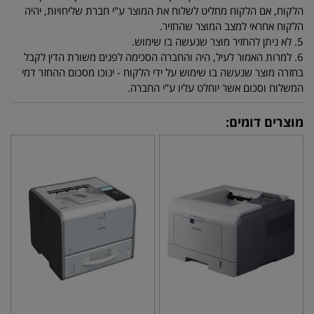
הלקוח, אם הלקוח מחליט לשלוח את המוצר ע"י חברת שליחויות, יהיה
הלקוח אחראי למצב המוצר שהחזיר.
5. לא ניתן להחזיר מוצר שנעשה בו שימוש.
6. למרות האמור לעיל, היה והחברה הסכימה לפנים משורת הדין לקבל
בחזרה מוצר שנעשה בו שימוש על ידי הלקוח - ינוכו מסכום ההחזר דמי
המשלוח וסכום אשר יוחלט עליו ע"י החברה.
מוצרים דומים: