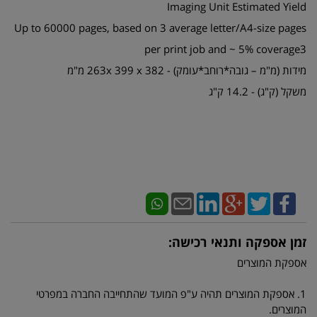
Imaging Unit Estimated Yield
Up to 60000 pages, based on 3 average letter/A4-size pages
per print job and ~ 5% coverage3
מידות (מ"מ – גובה*רוחב*עומק) - 263x 399 x 382 מ"מ
משקל (ק"ג) - 14.2 ק"ג
זמן אספקה ותנאי רכישה:
אספקת המוצרים
1. אספקת המוצרים תהיה ע"פ המועד שהתחייבה החברה במפרטי
המוצרים.