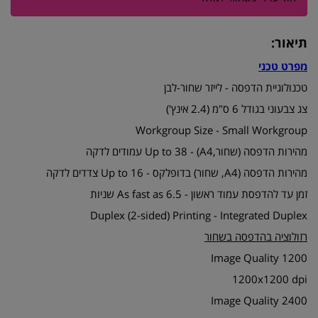
תיאור:
מפרט טכני
טכנולוגיית הדפסה - לייזר שחור-לבן
צג צבעוני בגודל 6 ס"מ (2.4 אינץ')
Workgroup Size - Small Workgroup
מהירות הדפסה (שחור,A4) - Up to 38 עמודים לדקה
מהירות הדפסה (A4, שחור) בדופלקס - Up to 16 צדדים לדקה
זמן עד להדפסת עמוד ראשון - As fast as 6.5 שניות
Duplex (2-sided) Printing - Integrated Duplex
רזולוציה בהדפסה בשחור
1200 Image Quality
1200x1200 dpi
2400 Image Quality