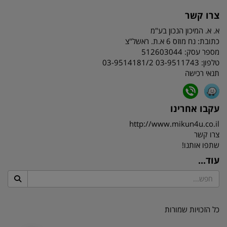
צרו קשר
א. א. המיכון הנכון בע"מ
כתובת:
נח מוזס 6 א.ת. ראשל"צ
מספר עסק: 512603044
טלפון:
03-9511743 03-9514181/2
תנאי רכישה
עקבו אחרינו
http://www.mikun4u.co.il
צרו קשר
שתפו אותנו!
עוד...
כל הזכויות שמורות