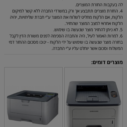
לה בעקבות החזרת המוצרים.
4. החזרת מוצרים תתבצע אך ורק במשרדי החברה ללא קשר למיקום
הלקוח, אם הלקוח מחליט לשלוח את המוצר ע"י חברת שליחויות, יהיה
הלקוח אחראי למצב המוצר שהחזיר.
5. לא ניתן להחזיר מוצר שנעשה בו שימוש.
6. למרות האמור לעיל, היה והחברה הסכימה לפנים משורת הדין לקבל
בחזרה מוצר שנעשה בו שימוש על ידי הלקוח - ינוכו מסכום ההחזר דמי
המשלוח וסכום אשר יוחלט עליו ע"י החברה.
מוצרים דומים: