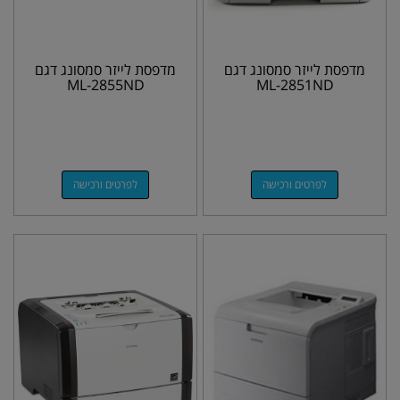
מדפסת לייזר סמסונג דגם
מדפסת לייזר סמסונג דגם
ML-2855ND
ML-2851ND
לפרטים ורכישה
לפרטים ורכישה