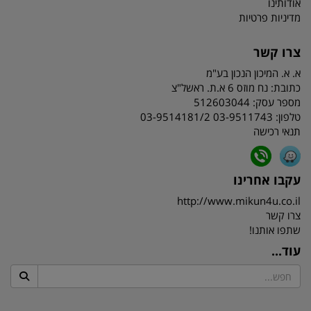
אודותינו
מדיניות פרטיות
צרו קשר
א. א. המיכון הנכון בע"מ
כתובת:
נח מוזס 6 א.ת. ראשל"צ
מספר עסק: 512603044
טלפון:
03-9511743 03-9514181/2
תנאי רכישה
עקבו אחרינו
http://www.mikun4u.co.il
צרו קשר
שתפו אותנו!
עוד...