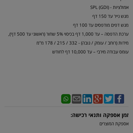
אמולציות - (GDI) SPL
מגש נייר עד 150 דף
מגש דפים מודפסים עד 100 דף
ערכת הדפסה – עד 1,000 דף בכיסוי 5% שחור (ראשוני עד 500 דף),
מידות (רוחב / עומק / גובה) - 332 / 215 / 178 מ"מ
עומס עבודה מירבי – עד 10,000 דף לחודש
זמן אספקה ותנאי רכישה:
אספקת המוצרים