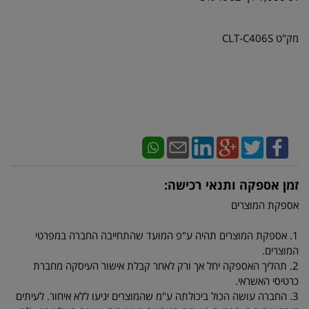
מק"ט CLT-C406S
זמן אספקה ותנאי רכישה:
אספקת המוצרים
1. אספקת המוצרים תהיה ע"פ המועד שהתחייבה החברה במפרטי
המוצרים.
2. תהליך האספקה יחל אך ורק לאחר קבלת אישור העיסקה מחברת
כרטיסי האשראי.
3. החברה עושה הכול ביכולתה ע"מ שהמוצרים יגיעו ללא איחור. לעיתים