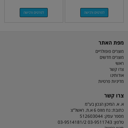
לפרטים ורכישה
לפרטים ורכישה
מפת האתר
מוצרים פופולריים
מוצרים חדשים
ראשי
צרו קשר
אודותינו
מדיניות פרטיות
צרו קשר
א. א. המיכון הנכון בע"מ
כתובת:
נח מוזס 6 א.ת. ראשל"צ
מספר עסק: 512603044
טלפון:
03-9511743 03-9514181/2