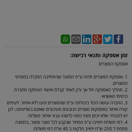
זמן אספקה ותנאי רכישה:
אספקת המוצרים
1. אספקת המוצרים תהיה ע"פ המועד שהתחייבה החברה במפרטי
המוצרים.
2. תהליך האספקה יחל אך ורק לאחר קבלת אישור העיסקה מחברת
כרטיסי האשראי.
3. החברה עושה הכול ביכולתה ע"מ שהמוצרים יגיעו ללא איחור. לעיתים
קורה איחור באספקות מוצרים הנובעים מעיכובים שאינם בשליטתנו. לכן
יש להבהיר שלא יינתן פיצוי כספי כלשהו עבור איחור משלוח.
4. דמי משלוח יחוייבו ע"פ המחיר שנקבע לכל מוצר ומוצר, בהזמנה
מתחת ל 250 ש"ח יחוייב הלקוח ב 40 ש"ח דמי משלוח.