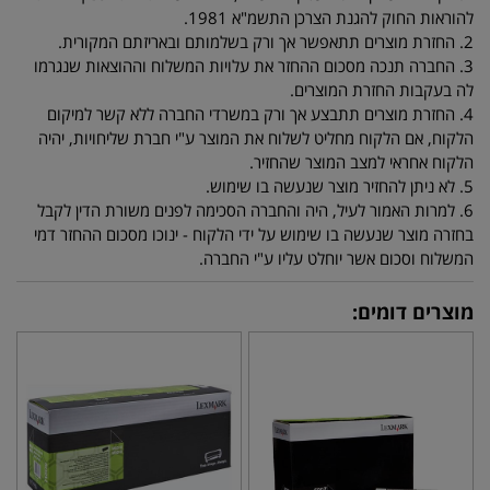
להוראות החוק להגנת הצרכן התשמ"א 1981.
2. החזרת מוצרים תתאפשר אך ורק בשלמותם ובאריזתם המקורית.
3. החברה תנכה מסכום ההחזר את עלויות המשלוח וההוצאות שנגרמו
לה בעקבות החזרת המוצרים.
4. החזרת מוצרים תתבצע אך ורק במשרדי החברה ללא קשר למיקום
הלקוח, אם הלקוח מחליט לשלוח את המוצר ע"י חברת שליחויות, יהיה
הלקוח אחראי למצב המוצר שהחזיר.
5. לא ניתן להחזיר מוצר שנעשה בו שימוש.
6. למרות האמור לעיל, היה והחברה הסכימה לפנים משורת הדין לקבל
בחזרה מוצר שנעשה בו שימוש על ידי הלקוח - ינוכו מסכום ההחזר דמי
המשלוח וסכום אשר יוחלט עליו ע"י החברה.
מוצרים דומים: