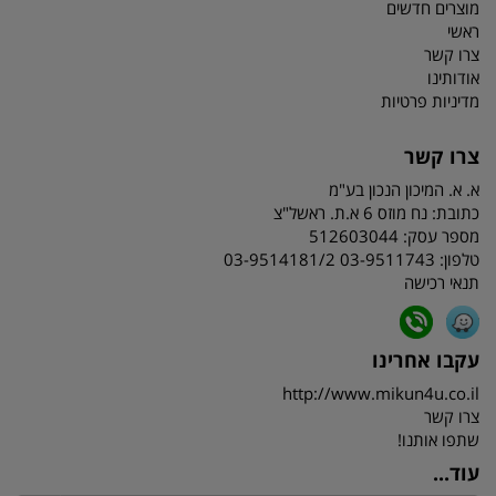
מוצרים חדשים
ראשי
צרו קשר
אודותינו
מדיניות פרטיות
צרו קשר
א. א. המיכון הנכון בע"מ
כתובת:
נח מוזס 6 א.ת. ראשל"צ
מספר עסק: 512603044
טלפון:
03-9511743 03-9514181/2
תנאי רכישה
עקבו אחרינו
http://www.mikun4u.co.il
צרו קשר
שתפו אותנו!
עוד...