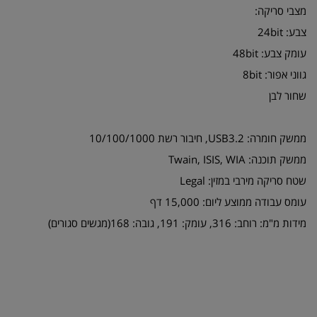
מצבי סריקה:
צבע: 24bit
עומק צבע: 48bit
גווני אפור: 8bit
שחור לבן
ממשק חומרה: USB3.2, חיבור רשת 10/100/1000
ממשק תוכנה: Twain, ISIS, WIA
שטח סריקה מירבי במזין: Legal
עומס עבודה ממוצע ליום: 15,000 דף
מידות מ"מ: רוחב: 316, עומק: 191, גובה: 168(מגשים סגורים)